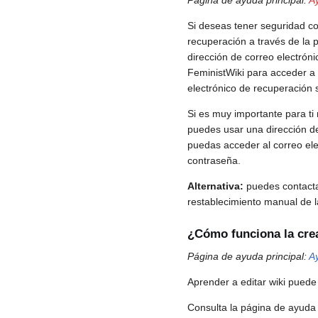
Si deseas tener seguridad co
recuperación a través de la
dirección de correo electrón
FeministWiki para acceder a 
electrónico de recuperación s
Si es muy importante para ti 
puedes usar una dirección de
puedas acceder al correo elec
contraseña.
Alternativa:
puedes contactar
restablecimiento manual de l
¿Cómo funciona la crea
Página de ayuda principal:
A
Aprender a editar wiki puede
Consulta la página de ayuda 