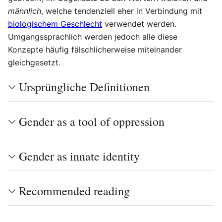
männlich
, welche tendenziell eher in Verbindung mit
biologischem Geschlecht
verwendet werden.
Umgangssprachlich werden jedoch alle diese
Konzepte häufig fälschlicherweise miteinander
gleichgesetzt.
Ursprüngliche Definitionen
Gender as a tool of oppression
Gender as innate identity
Recommended reading